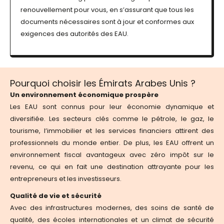
renouvellement pour vous, en s’assurant que tous les
documents nécessaires sont à jour et conformes aux
exigences des autorités des EAU.
Pourquoi choisir les Émirats Arabes Unis ?
Un environnement économique prospère
Les EAU sont connus pour leur économie dynamique et
diversifiée. Les secteurs clés comme le pétrole, le gaz, le
tourisme, l’immobilier et les services financiers attirent des
professionnels du monde entier. De plus, les EAU offrent un
environnement fiscal avantageux avec zéro impôt sur le
revenu, ce qui en fait une destination attrayante pour les
entrepreneurs et les investisseurs.
Qualité de vie et sécurité
Avec des infrastructures modernes, des soins de santé de
qualité, des écoles internationales et un climat de sécurité