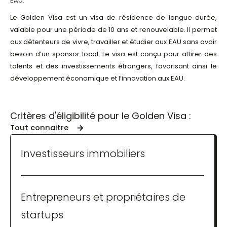
EAU.
Le Golden Visa est un visa de résidence de longue durée,
valable pour une période de 10 ans et renouvelable. Il permet
aux détenteurs de vivre, travailler et étudier aux EAU sans avoir
besoin d’un sponsor local. Le visa est conçu pour attirer des
talents et des investissements étrangers, favorisant ainsi le
développement économique et l’innovation aux EAU.
Critères d'éligibilité pour le Golden Visa :
Tout connaitre
Investisseurs immobiliers
Entrepreneurs et propriétaires de
startups