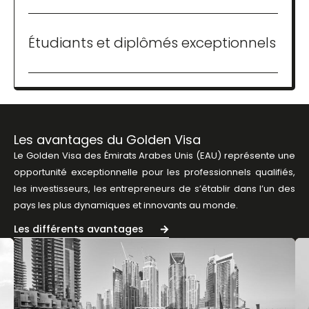
Étudiants et diplômés exceptionnels
Les avantages du Golden Visa
Le Golden Visa des Émirats Arabes Unis (EAU) représente une
opportunité exceptionnelle pour les professionnels qualifiés,
les investisseurs, les entrepreneurs de s’établir dans l’un des
pays les plus dynamiques et innovants au monde.
Les différents avantages