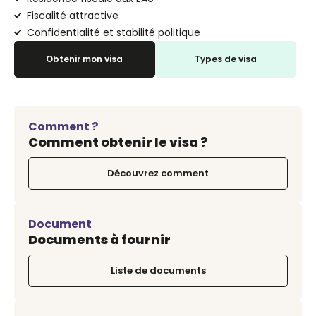
Fiscalité attractive
Confidentialité et stabilité politique
Obtenir mon visa
Types de visa
Comment ?
Comment obtenir le visa ?
Découvrez comment
Document
Documents à fournir
Liste de documents