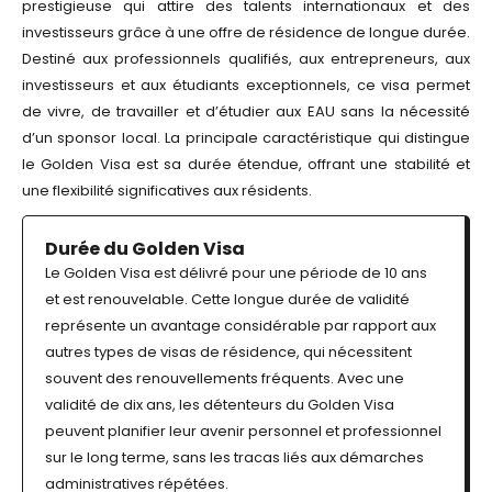
prestigieuse qui attire des talents internationaux et des
investisseurs grâce à une offre de résidence de longue durée.
Destiné aux professionnels qualifiés, aux entrepreneurs, aux
investisseurs et aux étudiants exceptionnels, ce visa permet
de vivre, de travailler et d’étudier aux EAU sans la nécessité
d’un sponsor local. La principale caractéristique qui distingue
le Golden Visa est sa durée étendue, offrant une stabilité et
une flexibilité significatives aux résidents.
Durée du Golden Visa
Le Golden Visa est délivré pour une période de 10 ans
et est renouvelable. Cette longue durée de validité
représente un avantage considérable par rapport aux
autres types de visas de résidence, qui nécessitent
souvent des renouvellements fréquents. Avec une
validité de dix ans, les détenteurs du Golden Visa
peuvent planifier leur avenir personnel et professionnel
sur le long terme, sans les tracas liés aux démarches
administratives répétées.