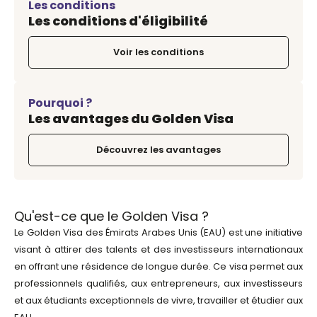
Les conditions
Les conditions d'éligibilité
Voir les conditions
Pourquoi ?
Les avantages du Golden Visa
Découvrez les avantages
Qu'est-ce que le Golden Visa ?
Le Golden Visa des Émirats Arabes Unis (EAU) est une initiative
visant à attirer des talents et des investisseurs internationaux
en offrant une résidence de longue durée. Ce visa permet aux
professionnels qualifiés, aux entrepreneurs, aux investisseurs
et aux étudiants exceptionnels de vivre, travailler et étudier aux