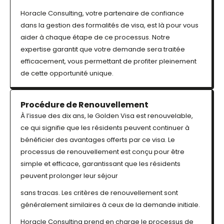
Horacle Consulting, votre partenaire de confiance
dans la gestion des formalités de visa, est là pour vous
aider à chaque étape de ce processus. Notre
expertise garantit que votre demande sera traitée
efficacement, vous permettant de profiter pleinement
de cette opportunité unique.
Procédure de Renouvellement
À l’issue des dix ans, le Golden Visa est renouvelable,
ce qui signifie que les résidents peuvent continuer à
bénéficier des avantages offerts par ce visa. Le
processus de renouvellement est conçu pour être
simple et efficace, garantissant que les résidents
peuvent prolonger leur séjour
sans tracas. Les critères de renouvellement sont
généralement similaires à ceux de la demande initiale.
Horacle Consulting prend en charge le processus de