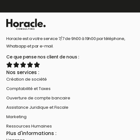
Horacle est a votre service 7/7 de 9h00 à 19h00 par téléphone,
Whatsapp et par e-mail.
Ce que pense nos client de nous :
Nos services :
Création de société
Comptabilité et Taxes
Ouverture de compte bancaire
Assistance Juridique et Fiscale
Marketing
Ressources Humaines
Plus d'informations :