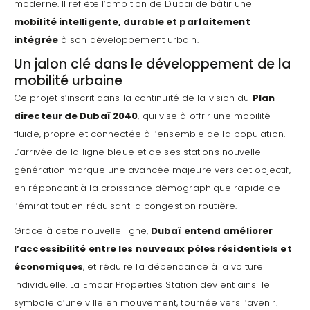
moderne. Il reflète l’ambition de Dubaï de bâtir une
mobilité intelligente, durable et parfaitement
intégrée
à son développement urbain.
Un jalon clé dans le développement de la
mobilité urbaine
Ce projet s’inscrit dans la continuité de la vision du
Plan
directeur de Dubaï 2040
, qui vise à offrir une mobilité
fluide, propre et connectée à l’ensemble de la population.
L’arrivée de la ligne bleue et de ses stations nouvelle
génération marque une avancée majeure vers cet objectif,
en répondant à la croissance démographique rapide de
l’émirat tout en réduisant la congestion routière.
Grâce à cette nouvelle ligne,
Dubaï entend améliorer
l’accessibilité entre les nouveaux pôles résidentiels et
économiques
, et réduire la dépendance à la voiture
individuelle. La Emaar Properties Station devient ainsi le
symbole d’une ville en mouvement, tournée vers l’avenir.