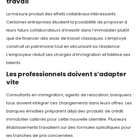
travail
La mesure produit des effets collatéraux intéressants.
Certaines entreprises étudient la possibilité de proposer à
leurs futurs collaborateurs d’investir dans l’immobilier plutôt
que de financer des visas de travail classiques. L’employé
construit un patrimoine tout en sécurisant sa résidence.
L’employeur réduit ses charges d’immigration et fidélise ses
talents.
Les professionnels doivent s’adapter
vite
Consultants en immigration, agents de relocation, banquiers :
tous doivent intégrer ces changements dans leurs offres. Les
banques émiaties préparent déjà des produits de crédit
immobilier calibrés pour cette nouvelle clientèle. Plusieurs
établissements travaillent sur des formules spécifiques pour
les tranches de prix concernées.