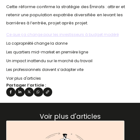
Cette réforme confirme la stratégie des Émirats : attirer et
retenir une population expatriée diversifiée en levant les
barrières à l’entrée, projet après projet.
Ce que ça change pour les investisseurs à budget modéré
La copropriété change la donne
Les quartiers mid-market en première ligne
Un impact inattendu sur le marché du travail
Les professionnels doivent s’adapter vite
Voir plus d'articles
Partager l’article :
Voir plus d'articles