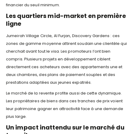
financier du seuil minimum.
Les quartiers mid-market en première
ligne
Jumeirah Village Circle, Al Furjan, Discovery Gardens : ces
zones de gamme moyenne attirent soudain une clientèle qui
cherchait avant tout le visa. Les promoteurs l’ont bien
compris. Plusieurs projets en développement ciblent
directement ces acheteurs avec des appartements une et
deux chambres, des plans de paiement souples et des
prestations adaptées aux jeunes expatriés.
Le marché de la revente profite aussi de cette dynamique.
Les propriétaires de biens dans ces tranches de prix voient
leur patrimoine gagner en attractivité face à une demande
plus large.
Un impact inattendu sur le marché du