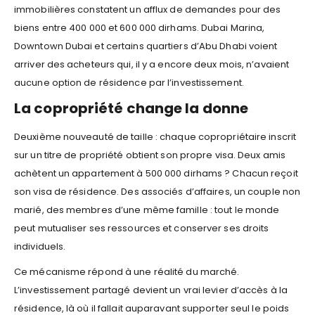
immobilières constatent un afflux de demandes pour des
biens entre 400 000 et 600 000 dirhams. Dubai Marina,
Downtown Dubai et certains quartiers d’Abu Dhabi voient
arriver des acheteurs qui, il y a encore deux mois, n’avaient
aucune option de résidence par l’investissement.
La copropriété change la donne
Deuxième nouveauté de taille : chaque copropriétaire inscrit
sur un titre de propriété obtient son propre visa. Deux amis
achètent un appartement à 500 000 dirhams ? Chacun reçoit
son visa de résidence. Des associés d’affaires, un couple non
marié, des membres d’une même famille : tout le monde
peut mutualiser ses ressources et conserver ses droits
individuels.
Ce mécanisme répond à une réalité du marché.
L’investissement partagé devient un vrai levier d’accès à la
résidence, là où il fallait auparavant supporter seul le poids