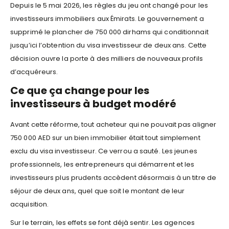
Depuis le 5 mai 2026, les règles du jeu ont changé pour les
investisseurs immobiliers aux Émirats. Le gouvernement a
supprimé le plancher de 750 000 dirhams qui conditionnait
jusqu’ici l’obtention du visa investisseur de deux ans. Cette
décision ouvre la porte à des milliers de nouveaux profils
d’acquéreurs.
Ce que ça change pour les
investisseurs à budget modéré
Avant cette réforme, tout acheteur qui ne pouvait pas aligner
750 000 AED sur un bien immobilier était tout simplement
exclu du visa investisseur. Ce verrou a sauté. Les jeunes
professionnels, les entrepreneurs qui démarrent et les
investisseurs plus prudents accèdent désormais à un titre de
séjour de deux ans, quel que soit le montant de leur
acquisition.
Sur le terrain, les effets se font déjà sentir. Les agences