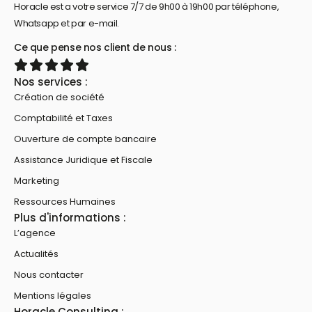
Horacle est a votre service 7/7 de 9h00 à 19h00 par téléphone,
Whatsapp et par e-mail.
Ce que pense nos client de nous :
Nos services :
Création de société
Comptabilité et Taxes
Ouverture de compte bancaire
Assistance Juridique et Fiscale
Marketing
Ressources Humaines
Plus d'informations :
L’agence
Actualités
Nous contacter
Mentions légales
Horacle Consulting :