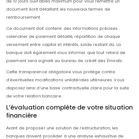
de 10 jours ouvrables maximum pour vous remettre un
document écrit détaillant les nouveaux termes de
remboursement.
Ce document doit contenir des informations précises :
calendrier de paiement détaillé, répartition de chaque
versement entre capital et intérêts, solde restant dû. La
banque doit également vous informer que tout retard de
paiement sera signalé au bureau de crédit des Émirats.
Cette transparence obligatoire vous protège contre
d’éventuelles modifications unilatérales ultérieures. Vous
disposez ainsi d’une base contractuelle claire pour la suite
de votre relation bancaire.
L’évaluation complète de votre situation
financière
Avant de proposer une solution de restructuration, les
banques doivent procéder à une analyse exhaustive de