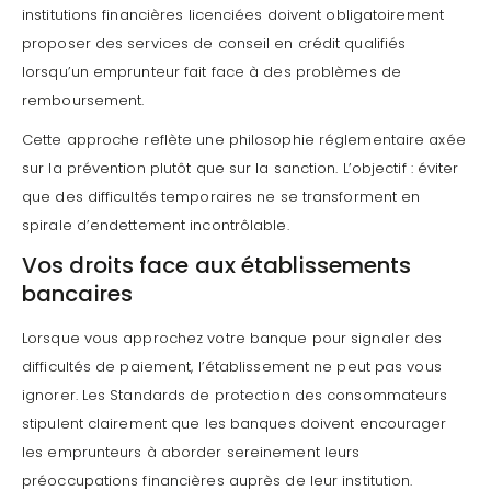
institutions financières licenciées doivent obligatoirement
proposer des services de conseil en crédit qualifiés
lorsqu’un emprunteur fait face à des problèmes de
remboursement.
Cette approche reflète une philosophie réglementaire axée
sur la prévention plutôt que sur la sanction. L’objectif : éviter
que des difficultés temporaires ne se transforment en
spirale d’endettement incontrôlable.
Vos droits face aux établissements
bancaires
Lorsque vous approchez votre banque pour signaler des
difficultés de paiement, l’établissement ne peut pas vous
ignorer. Les Standards de protection des consommateurs
stipulent clairement que les banques doivent encourager
les emprunteurs à aborder sereinement leurs
préoccupations financières auprès de leur institution.