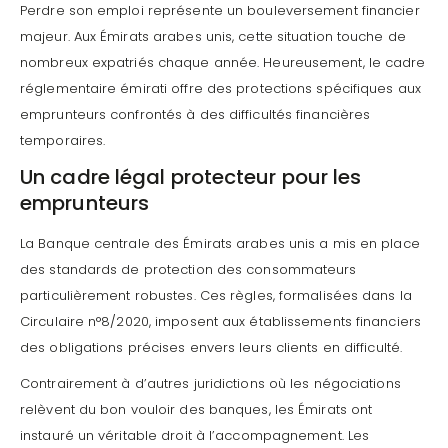
Perdre son emploi représente un bouleversement financier
majeur. Aux Émirats arabes unis, cette situation touche de
nombreux expatriés chaque année. Heureusement, le cadre
réglementaire émirati offre des protections spécifiques aux
emprunteurs confrontés à des difficultés financières
temporaires.
Un cadre légal protecteur pour les
emprunteurs
La Banque centrale des Émirats arabes unis a mis en place
des standards de protection des consommateurs
particulièrement robustes. Ces règles, formalisées dans la
Circulaire n°8/2020, imposent aux établissements financiers
des obligations précises envers leurs clients en difficulté.
Contrairement à d’autres juridictions où les négociations
relèvent du bon vouloir des banques, les Émirats ont
instauré un véritable droit à l’accompagnement. Les