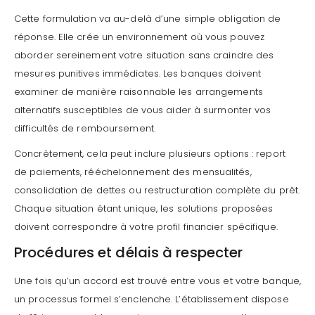
Cette formulation va au-delà d’une simple obligation de
réponse. Elle crée un environnement où vous pouvez
aborder sereinement votre situation sans craindre des
mesures punitives immédiates. Les banques doivent
examiner de manière raisonnable les arrangements
alternatifs susceptibles de vous aider à surmonter vos
difficultés de remboursement.
Concrètement, cela peut inclure plusieurs options : report
de paiements, rééchelonnement des mensualités,
consolidation de dettes ou restructuration complète du prêt.
Chaque situation étant unique, les solutions proposées
doivent correspondre à votre profil financier spécifique.
Procédures et délais à respecter
Une fois qu’un accord est trouvé entre vous et votre banque,
un processus formel s’enclenche. L’établissement dispose