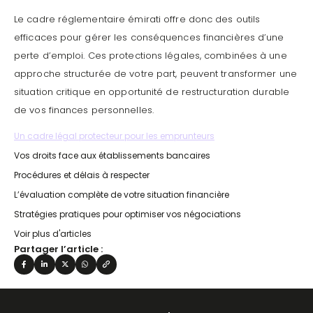
Le cadre réglementaire émirati offre donc des outils
efficaces pour gérer les conséquences financières d’une
perte d’emploi. Ces protections légales, combinées à une
approche structurée de votre part, peuvent transformer une
situation critique en opportunité de restructuration durable
de vos finances personnelles.
Un cadre légal protecteur pour les emprunteurs
Vos droits face aux établissements bancaires
Procédures et délais à respecter
L’évaluation complète de votre situation financière
Stratégies pratiques pour optimiser vos négociations
Voir plus d'articles
Partager l’article :