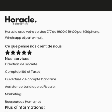
Horacle est a votre service 7/7 de 9h00 à 19h00 par téléphone,
Whatsapp et par e-mail.
Ce que pense nos client de nous :
Nos services :
Création de société
Comptabilité et Taxes
Ouverture de compte bancaire
Assistance Juridique et Fiscale
Marketing
Ressources Humaines
Plus d'informations :