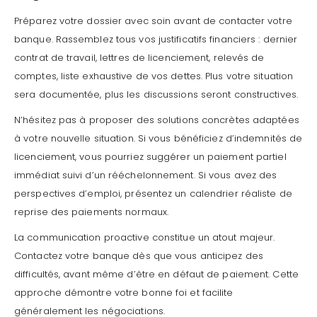
Préparez votre dossier avec soin avant de contacter votre
banque. Rassemblez tous vos justificatifs financiers : dernier
contrat de travail, lettres de licenciement, relevés de
comptes, liste exhaustive de vos dettes. Plus votre situation
sera documentée, plus les discussions seront constructives.
N’hésitez pas à proposer des solutions concrètes adaptées
à votre nouvelle situation. Si vous bénéficiez d’indemnités de
licenciement, vous pourriez suggérer un paiement partiel
immédiat suivi d’un rééchelonnement. Si vous avez des
perspectives d’emploi, présentez un calendrier réaliste de
reprise des paiements normaux.
La communication proactive constitue un atout majeur.
Contactez votre banque dès que vous anticipez des
difficultés, avant même d’être en défaut de paiement. Cette
approche démontre votre bonne foi et facilite
généralement les négociations.