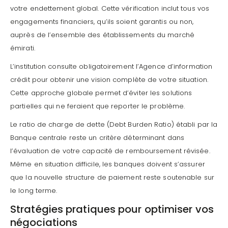
votre endettement global. Cette vérification inclut tous vos
engagements financiers, qu’ils soient garantis ou non,
auprès de l’ensemble des établissements du marché
émirati.
L’institution consulte obligatoirement l’Agence d’information
crédit pour obtenir une vision complète de votre situation.
Cette approche globale permet d’éviter les solutions
partielles qui ne feraient que reporter le problème.
Le ratio de charge de dette (Debt Burden Ratio) établi par la
Banque centrale reste un critère déterminant dans
l’évaluation de votre capacité de remboursement révisée.
Même en situation difficile, les banques doivent s’assurer
que la nouvelle structure de paiement reste soutenable sur
le long terme.
Stratégies pratiques pour optimiser vos
négociations